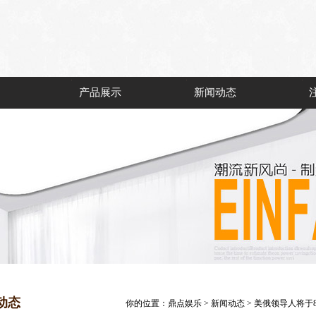
产品展示
新闻动态
动态
你的位置：
鼎点娱乐
>
新闻动态
> 美俄领导人将于