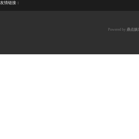
友情链接：
Powered by
鼎点娱