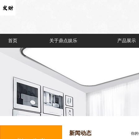
首页
关于鼎点娱乐
产品展示
新闻动态
你的