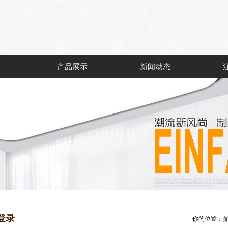
产品展示
新闻动态
登录
你的位置：